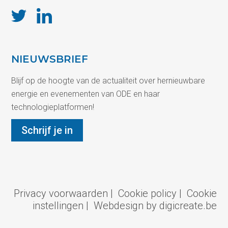
NIEUWSBRIEF
Blijf op de hoogte van de actualiteit over hernieuwbare
energie en evenementen van ODE en haar
technologieplatformen!
Schrijf je in
Privacy voorwaarden
|
Cookie policy
|
Cookie
instellingen
|
Webdesign by digicreate.be