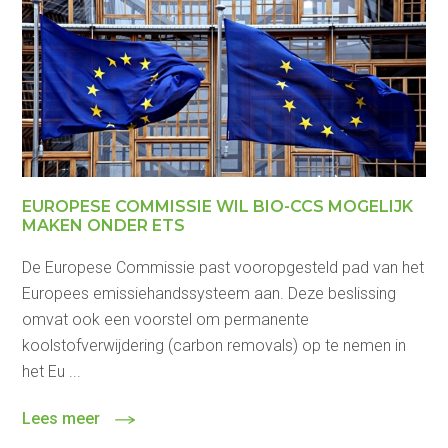
EUROPESE COMMISSIE WIL BIO-CCS MOGELIJK
MAKEN ONDER ETS
De Europese Commissie past vooropgesteld pad van het
Europees emissiehandssysteem aan. Deze beslissing
omvat ook een voorstel om permanente
koolstofverwijdering (carbon removals) op te nemen in
het Eu ...
Lees meer