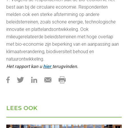
best aan bij de circulaire economie. Respondenten
melden ook een sterke afstemming op andere
beleidsterreinen, zoals schone energie, technologische
innovatie en plattelandsontwikkeling. Ook
milieugerelateerde beleidsterreinen met hoge overlap
met bio-economie zijn beperking van en aanpassing aan
klimaatverandering, biodiversiteit behoud en
natuurontwikkeling.
Het rapport kan u
hier
terugvinden.
LEES OOK