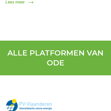
Lees meer
ALLE PLATFORMEN VAN
ODE