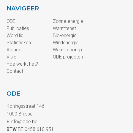
NAVIGEER
ODE
Zonne-energie
Publicaties
Warmtenet
Word lid
Bio-energie
Statistieken
Windenergie
Actueel
Warmtepomp
Visie
ODE projecten
Hoe werkt het?
Contact
ODE
Koningsstraat 146
1000 Brussel
E
info@ode.be
BTW
BE 0458 610 951