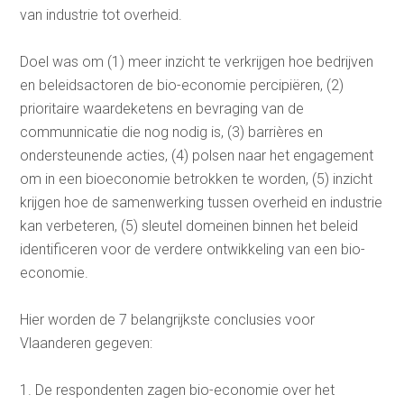
van industrie tot overheid.
Doel was om (1) meer inzicht te verkrijgen hoe bedrijven
en beleidsactoren de bio-economie percipiëren, (2)
prioritaire waardeketens en bevraging van de
communnicatie die nog nodig is, (3) barrières en
ondersteunende acties, (4) polsen naar het engagement
om in een bioeconomie betrokken te worden, (5) inzicht
krijgen hoe de samenwerking tussen overheid en industrie
kan verbeteren, (5) sleutel domeinen binnen het beleid
identificeren voor de verdere ontwikkeling van een bio-
economie.
Hier worden de 7 belangrijkste conclusies voor
Vlaanderen gegeven:
De respondenten zagen bio-economie over het